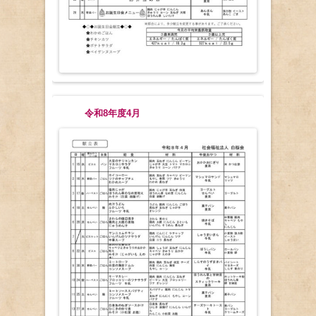
令和8年度4月