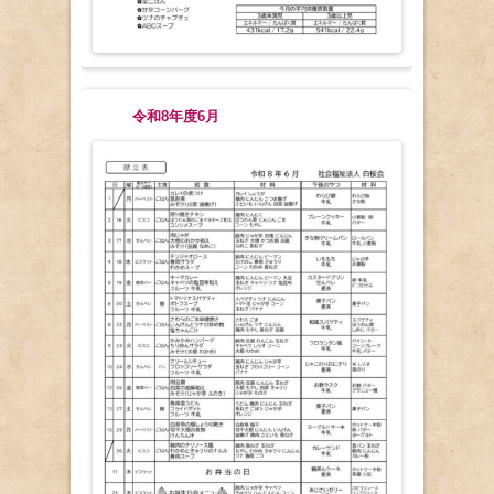
令和8年度6月