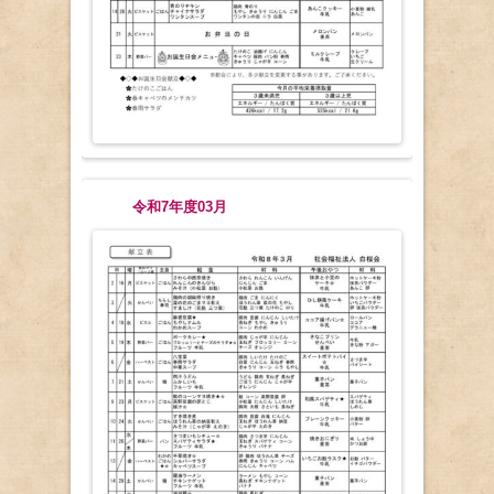
令和7年度03月