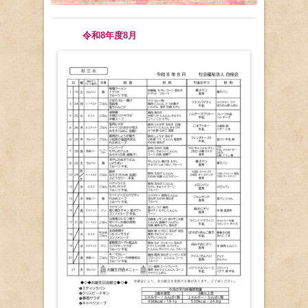
令和8年度8月