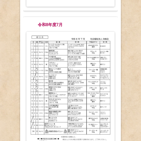
令和8年度7月