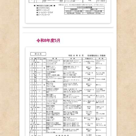
令和8年度5月