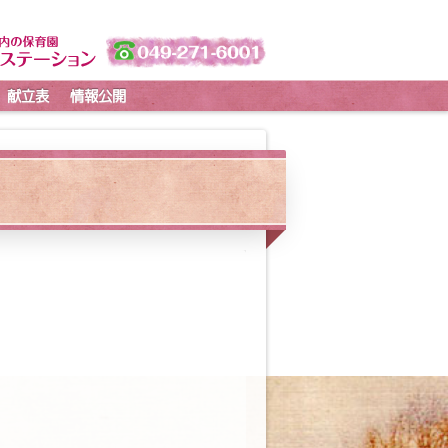
献立表
情報公開