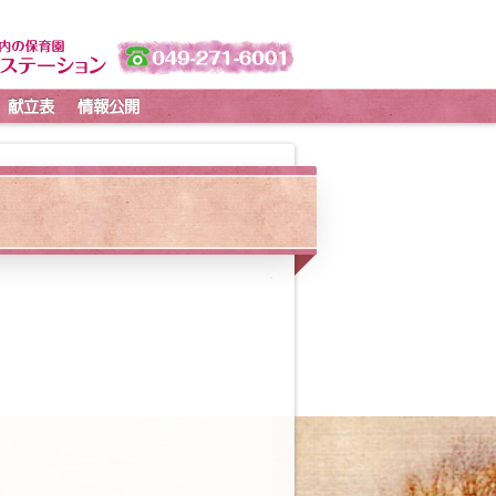
献立表
情報公開